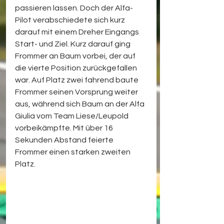
passieren lassen. Doch der Alfa-
Pilot verabschiedete sich kurz 
darauf mit einem Dreher Eingangs 
Start- und Ziel. Kurz darauf ging 
Frommer an Baum vorbei, der auf 
die vierte Position zurückgefallen 
war. Auf Platz zwei fahrend baute 
Frommer seinen Vorsprung weiter 
aus, während sich Baum an der Alfa 
Giulia vom Team Liese/Leupold 
vorbeikämpfte. Mit über 16 
Sekunden Abstand feierte 
Frommer einen starken zweiten 
Platz.