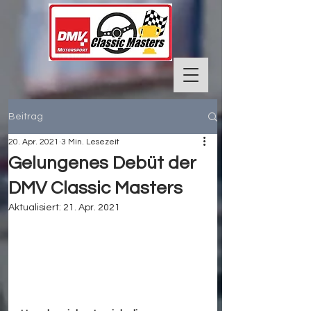
Beitrag
20. Apr. 2021
3 Min. Lesezeit
Gelungenes Debüt der
DMV Classic Masters
Aktualisiert:
21. Apr. 2021