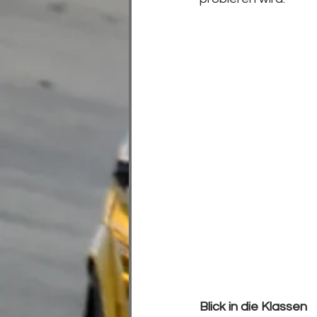
Blick in die Klassen