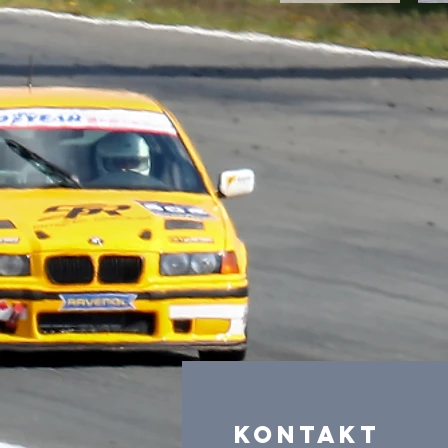
Kontakt