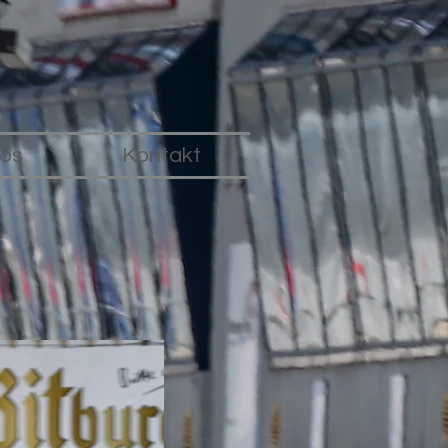
fos
Kontakt