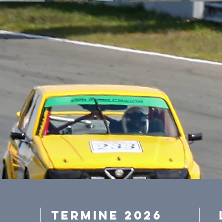
Termine 2026