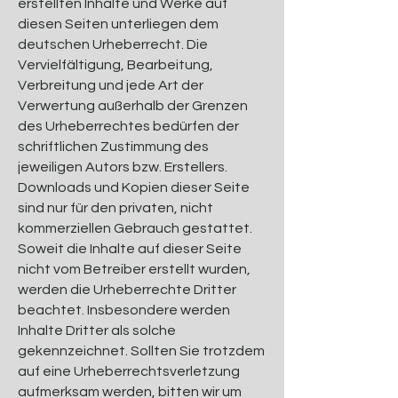
erstellten Inhalte und Werke auf
diesen Seiten unterliegen dem
deutschen Urheberrecht. Die
Vervielfältigung, Bearbeitung,
Verbreitung und jede Art der
Verwertung außerhalb der Grenzen
des Urheberrechtes bedürfen der
schriftlichen Zustimmung des
jeweiligen Autors bzw. Erstellers.
Downloads und Kopien dieser Seite
sind nur für den privaten, nicht
kommerziellen Gebrauch gestattet.
Soweit die Inhalte auf dieser Seite
nicht vom Betreiber erstellt wurden,
werden die Urheberrechte Dritter
beachtet. Insbesondere werden
Inhalte Dritter als solche
gekennzeichnet. Sollten Sie trotzdem
auf eine Urheberrechtsverletzung
aufmerksam werden, bitten wir um