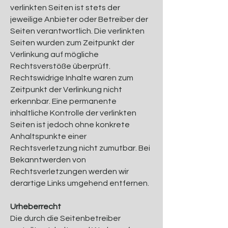
verlinkten Seiten ist stets der
jeweilige Anbieter oder Betreiber der
Seiten verantwortlich. Die verlinkten
Seiten wurden zum Zeitpunkt der
Verlinkung auf mögliche
Rechtsverstöße überprüft.
Rechtswidrige Inhalte waren zum
Zeitpunkt der Verlinkung nicht
erkennbar. Eine permanente
inhaltliche Kontrolle der verlinkten
Seiten ist jedoch ohne konkrete
Anhaltspunkte einer
Rechtsverletzung nicht zumutbar. Bei
Bekanntwerden von
Rechtsverletzungen werden wir
derartige Links umgehend entfernen.
Urheberrecht
Die durch die Seitenbetreiber