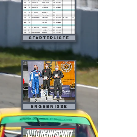
Starterliste
Ergebnisse