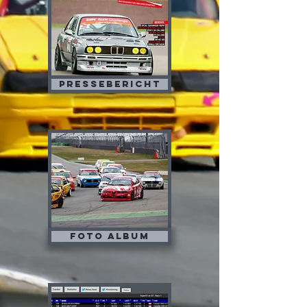
Pressebericht
Foto album