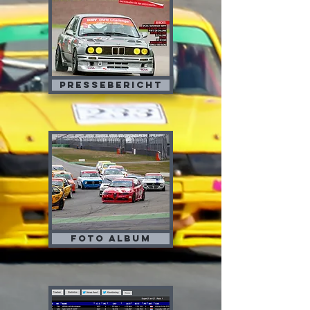
Pressebericht
Foto album