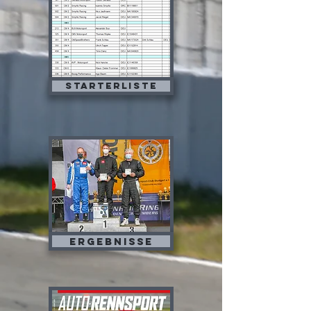
Starterliste
Ergebnisse