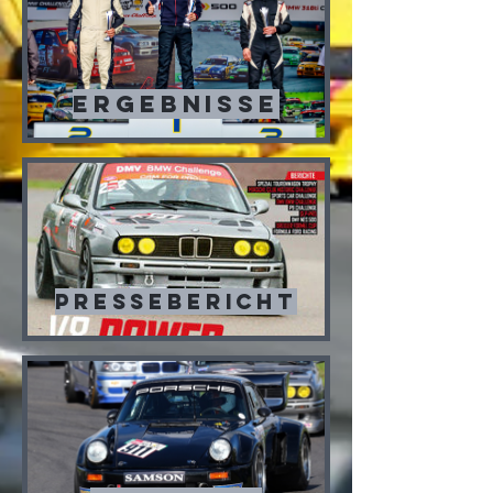
Ergebnisse
Pressebericht