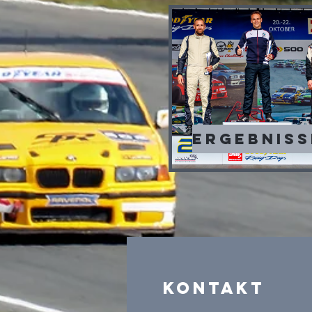
Ergebniss
Kontakt