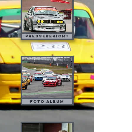
Pressebericht
Foto album