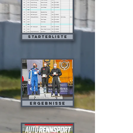
Starterliste
Ergebnisse