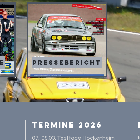
e
Pressebericht
Termine 2026
07.-08.03. Testtage Hockenheim