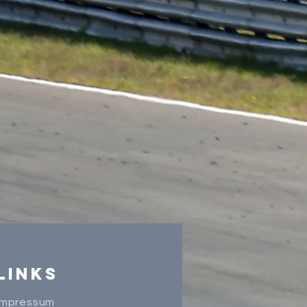
Links
Impressum