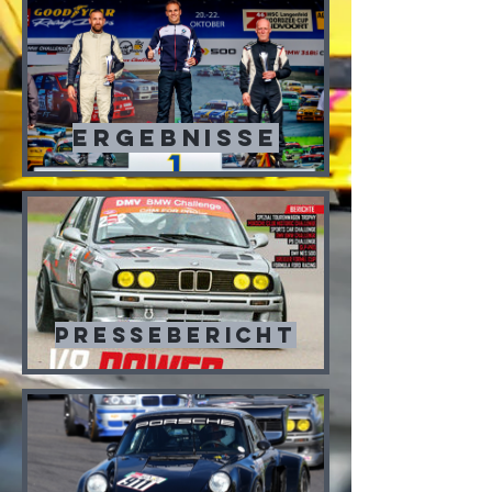
Ergebnisse
Pressebericht