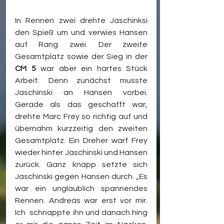
In Rennen zwei drehte Jaschinksi 
den Spieß um und verwies Hansen 
auf Rang zwei. Der zweite 
Gesamtplatz sowie der Sieg in der 
CM 5
 war aber ein hartes Stück 
Arbeit. Denn zunächst musste 
Jaschinski an Hansen vorbei. 
Gerade als das geschafft war, 
drehte Marc Frey so richtig auf und 
übernahm kurzzeitig den zweiten 
Gesamtplatz. Ein Dreher warf Frey 
wieder hinter Jaschinski und Hansen 
zurück. Ganz knapp setzte sich 
Jaschinski gegen Hansen durch. „Es 
war ein unglaublich spannendes 
Rennen. Andreas war erst vor mir. 
Ich  schnappte ihn und danach hing 