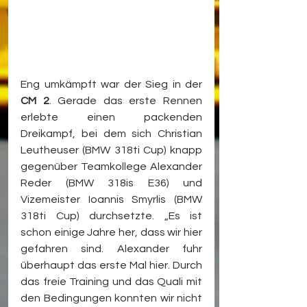
Eng umkämpft war der Sieg in der 
CM 2
. Gerade das erste Rennen 
erlebte einen packenden 
Dreikampf, bei dem sich Christian 
Leutheuser (BMW 318ti Cup) knapp 
gegenüber Teamkollege Alexander 
Reder (BMW 318is E36) und 
Vizemeister Ioannis Smyrlis (BMW 
318ti Cup) durchsetzte. „Es ist 
schon einige Jahre her, dass wir hier 
gefahren sind. Alexander fuhr 
überhaupt das erste Mal hier. Durch 
das freie Training und das Quali mit 
den Bedingungen konnten wir nicht 