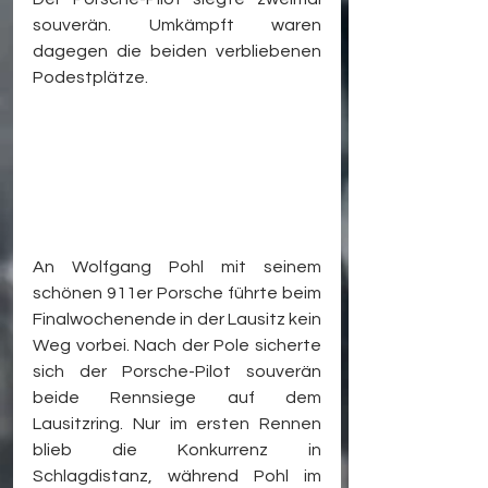
souverän. Umkämpft waren 
dagegen die beiden verbliebenen 
Podestplätze. 
An Wolfgang Pohl mit seinem 
schönen 911er Porsche führte beim 
Finalwochenende in der Lausitz kein 
Weg vorbei. Nach der Pole sicherte 
sich der Porsche-Pilot souverän 
beide Rennsiege auf dem 
Lausitzring. Nur im ersten Rennen 
blieb die Konkurrenz in 
Schlagdistanz, während Pohl im 