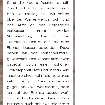
Send die zweite Position geholt. 
Das brachte ihm schließlich auch 
den Gesamtsieg ein. „Wir haben 
über den Winter viel gemacht und 
das Auto an den Kernstellen 
verbessert. Nicht wirklich 
Motorleistung, aber in der 
Fahrbarkeit. Das Auto ist auf allen 
Ebenen besser geworden. Dazu 
haben wir den Reifenhersteller 
gewechselt. Das Rennen selber war 
geprägt durch einen schönen 
Dreikampf mit Uwe und Stefan. Alle 
innerhalb eines Zehntels. Da war es 
sehr eng. Ausschlaggebend 
gegenüber Uwe war diesmal, dass 
ich auf der Bremse besser war“, 
berichtete der Gesamtsieger. Das 
erkannte auch der Zweitplatzierte 