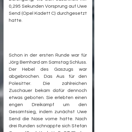
0,295 Sekunden Vorsprung auf Uwe 
Send (Opel Kadett C) durchgesetzt 
hatte.
Schon in der ersten Runde war für 
Jörg Bernhard am Samstag Schluss. 
Der Hebel des Gaszugs war 
abgebrochen. Das Aus für den 
Polesitter. Die zahlreichen 
Zuschauer bekam dafür dennoch 
etwas geboten. Sie erlebten einen 
engen Dreikampf um den 
Gesamtsieg, indem zunächst Uwe 
Send die Nase vorne hatte. Nach 
drei Runden schnappte sich Stefan 