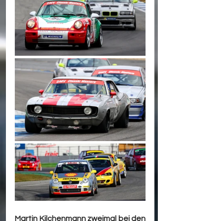
Martin Kilchenmann zweimal bei den 