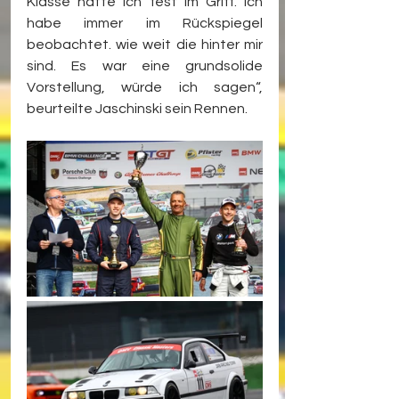
Klasse hatte ich fest im Griff. Ich 
habe immer im Rückspiegel 
beobachtet. wie weit die hinter mir 
sind. Es war eine grundsolide 
Vorstellung, würde ich sagen“, 
beurteilte Jaschinski sein Rennen.