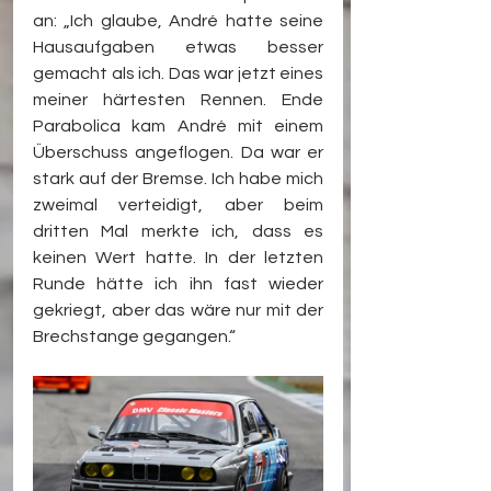
an: „Ich glaube, André hatte seine 
Hausaufgaben etwas besser 
gemacht als ich. Das war jetzt eines 
meiner härtesten Rennen. Ende 
Parabolica kam André mit einem 
Überschuss angeflogen. Da war er 
stark auf der Bremse. Ich habe mich 
zweimal verteidigt, aber beim 
dritten Mal merkte ich, dass es 
keinen Wert hatte. In der letzten 
Runde hätte ich ihn fast wieder 
gekriegt, aber das wäre nur mit der 
Brechstange gegangen.“