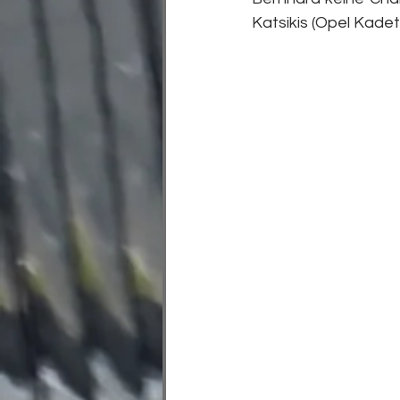
Katsikis (Opel Kadet