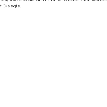
t C) siegte.