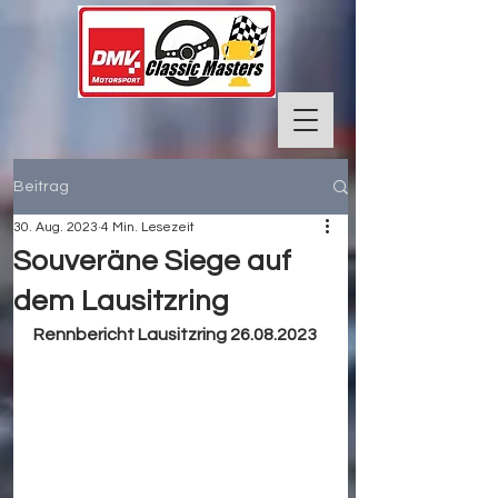
Beitrag
30. Aug. 2023
4 Min. Lesezeit
Souveräne Siege auf
dem Lausitzring
Rennbericht Lausitzring 26.08.2023