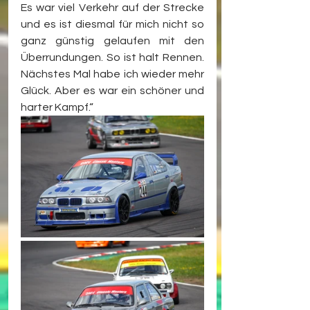
Es war viel Verkehr auf der Strecke 
und es ist diesmal für mich nicht so 
ganz günstig gelaufen mit den 
Überrundungen. So ist halt Rennen. 
Nächstes Mal habe ich wieder mehr 
Glück. Aber es war ein schöner und 
harter Kampf.“