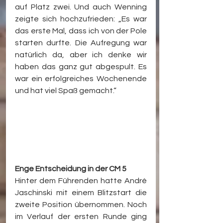
auf Platz zwei. Und auch Wenning 
zeigte sich hochzufrieden: „Es war 
das erste Mal, dass ich von der Pole 
starten durfte. Die Aufregung war 
natürlich da, aber ich denke wir 
haben das ganz gut abgespult. Es 
war ein erfolgreiches Wochenende 
und hat viel Spaß gemacht.“
Enge Entscheidung in der CM 5
Hinter dem Führenden hatte André 
Jaschinski mit einem Blitzstart die 
zweite Position übernommen. Noch 
im Verlauf der ersten Runde ging 