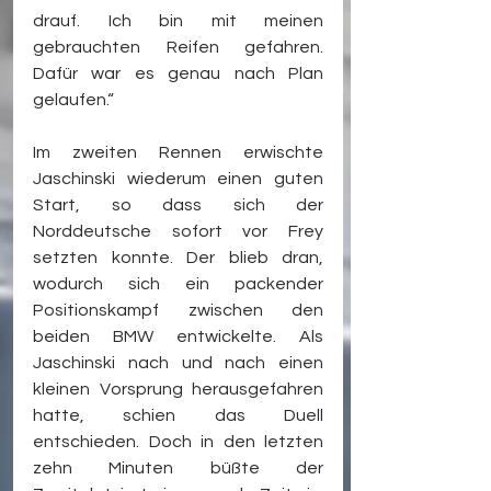
drauf. Ich bin mit meinen 
gebrauchten Reifen gefahren. 
Dafür war es genau nach Plan 
gelaufen.“
Im zweiten Rennen erwischte 
Jaschinski wiederum einen guten 
Start, so dass sich der 
Norddeutsche sofort vor Frey 
setzten konnte. Der blieb dran, 
wodurch sich ein packender 
Positionskampf zwischen den 
beiden BMW entwickelte. Als 
Jaschinski nach und nach einen 
kleinen Vorsprung herausgefahren 
hatte, schien das Duell 
entschieden. Doch in den letzten 
zehn Minuten büßte der 