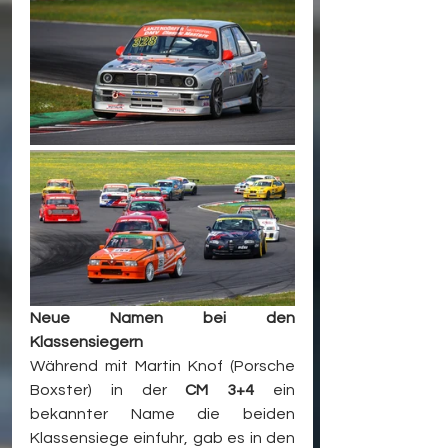
Neue Namen bei den 
Klassensiegern
Während mit Martin Knof (Porsche 
Boxster) in der 
CM 3+4
 ein 
bekannter Name die beiden 
Klassensiege einfuhr, gab es in den 