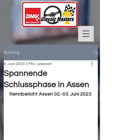
Beitrag
9. Juni 2023
3 Min. Lesezeit
Spannende
Schlussphase in Assen
Rennbericht Assen 02.-03. Juni 2023