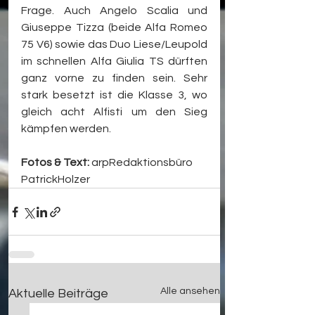
Frage. Auch Angelo Scalia und 
Giuseppe Tizza (beide Alfa Romeo 
75 V6) sowie das Duo Liese/Leupold 
im schnellen Alfa Giulia TS dürften 
ganz vorne zu finden sein. Sehr 
stark besetzt ist die Klasse 3, wo 
gleich acht Alfisti um den Sieg 
kämpfen werden. 
Fotos & Text:
 arpRedaktionsbüro 
PatrickHolzer
Alle ansehen
Aktuelle Beiträge