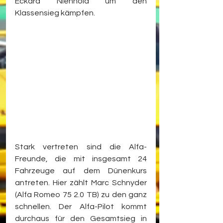
Eckard Nienhold um den 
Klassensieg kämpfen.
Stark vertreten sind die Alfa-
Freunde, die mit insgesamt 24 
Fahrzeuge auf dem Dünenkurs 
antreten. Hier zählt Marc Schnyder 
(Alfa Romeo 75 2.0 TB) zu den ganz 
schnellen. Der Alfa-Pilot kommt 
durchaus für den Gesamtsieg in 