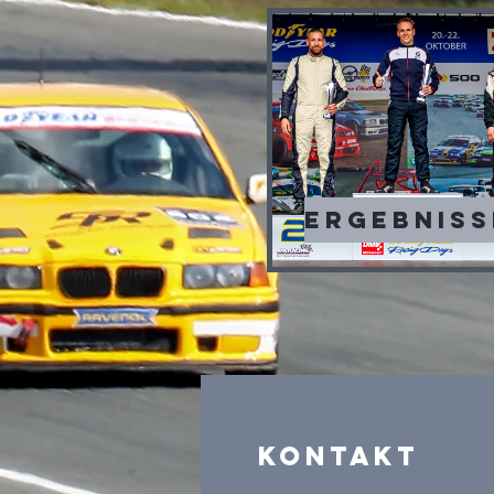
Ergebniss
Kontakt