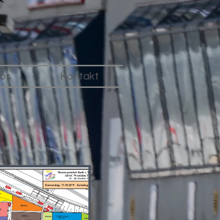
fos
Kontakt